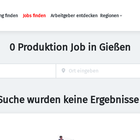
ng finden
Jobs finden
Arbeitgeber entdecken
Regionen
Haupt-Navigation
0 Produktion Job in Gießen
 Suche wurden keine Ergebnisse