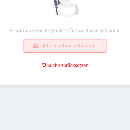
Es wurden keine Ergebnisse für Ihre Suche gefunden.
Jetzt Jobalarm aktivieren!
Suche zurücksetzen