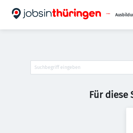
Ausbildu
Für diese