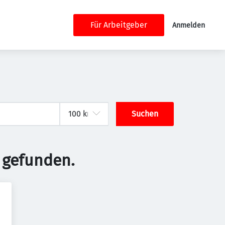
Für Arbeitgeber
Anmelden
Suchen
 gefunden.