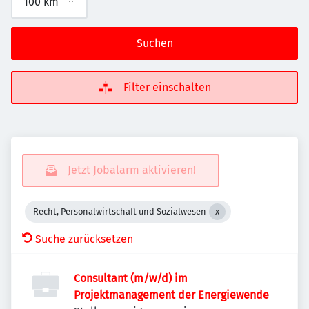
Suchen
Filter einschalten
Jetzt Jobalarm aktivieren!
Recht, Personalwirtschaft und Sozialwesen
Suche zurücksetzen
Consultant (m/w/d) im
Projektmanagement der Energiewende