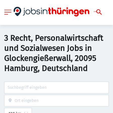
3 Recht, Personalwirtschaft
und Sozialwesen Jobs in
Glockengießerwall, 20095
Hamburg, Deutschland