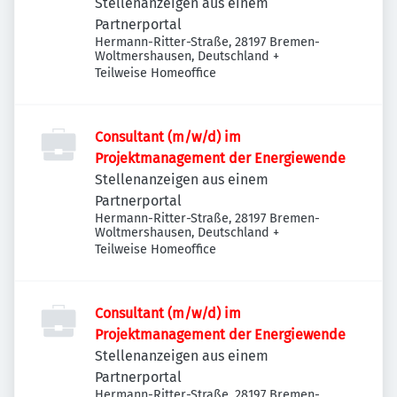
Stellenanzeigen aus einem
Partnerportal
Hermann-Ritter-Straße, 28197 Bremen-
Woltmershausen, Deutschland
+
Teilweise Homeoffice
Consultant (m/w/d) im
Projektmanagement der Energiewende
Stellenanzeigen aus einem
Partnerportal
Hermann-Ritter-Straße, 28197 Bremen-
Woltmershausen, Deutschland
+
Teilweise Homeoffice
Consultant (m/w/d) im
Projektmanagement der Energiewende
Stellenanzeigen aus einem
Partnerportal
Hermann-Ritter-Straße, 28197 Bremen-