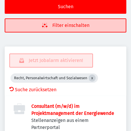
Suchen
Filter einschalten
Jetzt Jobalarm aktivieren!
Recht, Personalwirtschaft und Sozialwesen
Suche zurücksetzen
Consultant (m/w/d) im
Projektmanagement der Energiewende
Stellenanzeigen aus einem
Partnerportal