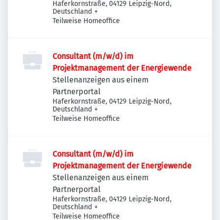
Haferkornstraße, 04129 Leipzig-Nord,
Deutschland
+
Teilweise Homeoffice
Consultant (m/w/d) im
Projektmanagement der Energiewende
Stellenanzeigen aus einem
Partnerportal
Haferkornstraße, 04129 Leipzig-Nord,
Deutschland
+
Teilweise Homeoffice
Consultant (m/w/d) im
Projektmanagement der Energiewende
Stellenanzeigen aus einem
Partnerportal
Haferkornstraße, 04129 Leipzig-Nord,
Deutschland
+
Teilweise Homeoffice