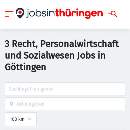
3 Recht, Personalwirtschaft
und Sozialwesen Jobs in
Göttingen