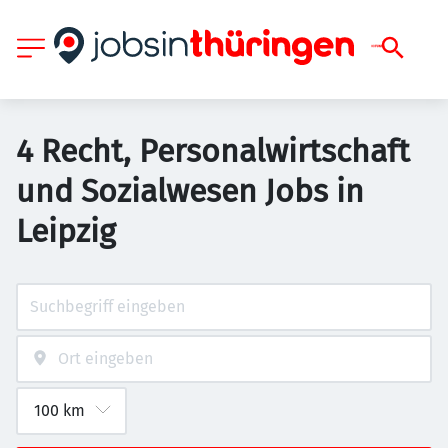
4 Recht, Personalwirtschaft
und Sozialwesen Jobs in
Leipzig