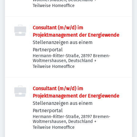
Teilweise Homeoffice
Consultant (m/w/d) im
Projektmanagement der Energiewende
Stellenanzeigen aus einem
Partnerportal
Hermann-Ritter-Straße, 28197 Bremen-
Woltmershausen, Deutschland
+
Teilweise Homeoffice
Consultant (m/w/d) im
Projektmanagement der Energiewende
Stellenanzeigen aus einem
Partnerportal
Hermann-Ritter-Straße, 28197 Bremen-
Woltmershausen, Deutschland
+
Teilweise Homeoffice