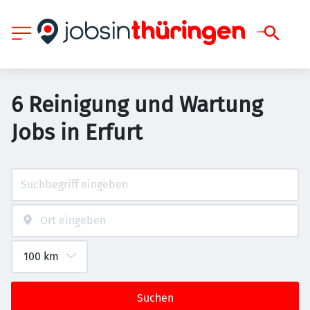
6 Reinigung und Wartung
Jobs in Erfurt
Suchen