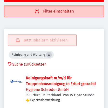
Filter einschalten
Jetzt Jobalarm aktivieren!
Reinigung und Wartung
Suche zurücksetzen
Reinigungskraft m/w/d für
Treppenhausreinigung in Erfurt gesucht!
Hygiene Schröder GmbH
99 Erfurt, Deutschland
Von 15 € pro Stunde
Expressbewerbung