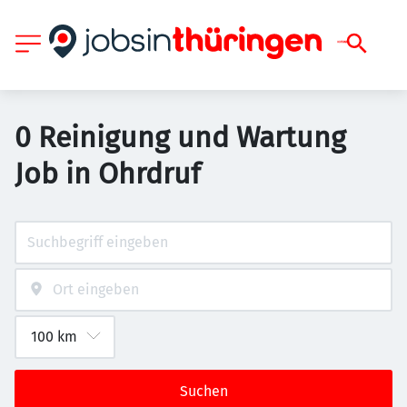
0 Reinigung und Wartung
Job in Ohrdruf
Suchen