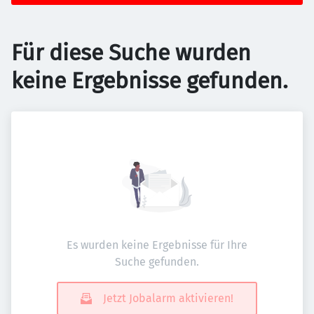
Für diese Suche wurden
keine Ergebnisse gefunden.
Es wurden keine Ergebnisse für Ihre
Suche gefunden.
Jetzt Jobalarm aktivieren!