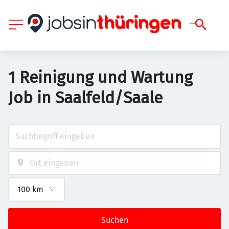
1 Reinigung und Wartung
Job in Saalfeld/Saale
Suchen