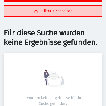
Filter einschalten
Für diese Suche wurden
keine Ergebnisse gefunden.
Es wurden keine Ergebnisse für Ihre
Suche gefunden.