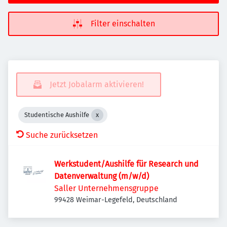
Filter einschalten
Jetzt Jobalarm aktivieren!
Studentische Aushilfe
Suche zurücksetzen
Werkstudent/Aushilfe für Research und
Datenverwaltung (m/w/d)
Saller Unternehmensgruppe
99428 Weimar-Legefeld, Deutschland