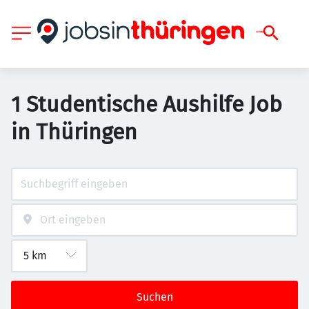
1 Studentische Aushilfe Job
in Thüringen
Suchen