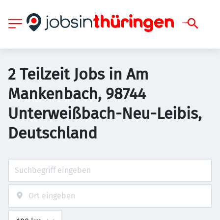
2 Teilzeit Jobs in Am
Mankenbach, 98744
Unterweißbach-Neu-Leibis,
Deutschland