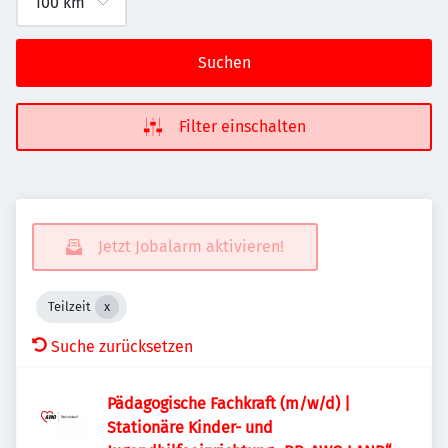
Suchen
Filter einschalten
Jetzt Jobalarm aktivieren!
Teilzeit
Suche zurücksetzen
Pädagogische Fachkraft (m/w/d) |
Stationäre Kinder- und