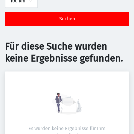
Suchen
Für diese Suche wurden
keine Ergebnisse gefunden.
Es wurden keine Ergebnisse für Ihre