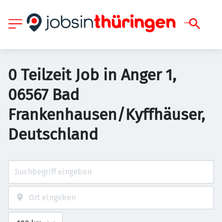
0 Teilzeit Job in Anger 1,
06567 Bad
Frankenhausen/Kyffhäuser,
Deutschland