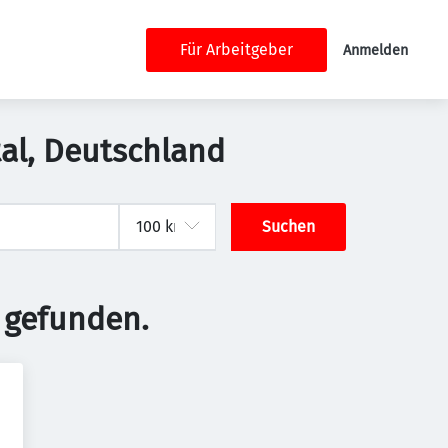
Für Arbeitgeber
Anmelden
ztal, Deutschland
Suchen
 gefunden.