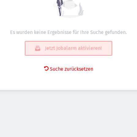
Es wurden keine Ergebnisse für Ihre Suche gefunden.
Jetzt Jobalarm aktivieren!
Suche zurücksetzen