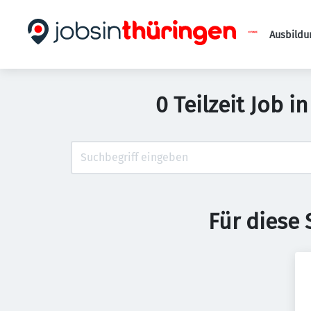
Ausbildu
0 Teilzeit Job i
Für diese