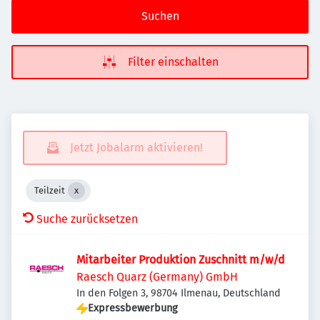
Suchen
Filter einschalten
Jetzt Jobalarm aktivieren!
Teilzeit
Suche zurücksetzen
Mitarbeiter Produktion Zuschnitt m/w/d
Raesch Quarz (Germany) GmbH
In den Folgen 3, 98704 Ilmenau, Deutschland
Expressbewerbung