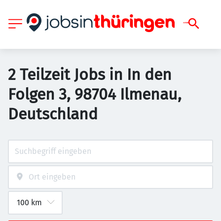
2 Teilzeit Jobs in In den
Folgen 3, 98704 Ilmenau,
Deutschland