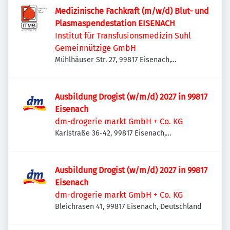
Medizinische Fachkraft (m/w/d) Blut- und
Plasmaspendestation EISENACH
Institut für Transfusionsmedizin Suhl
Gemeinnützige GmbH
Mühlhäuser Str. 27, 99817 Eisenach,
Deutschland
Ausbildung Drogist (w/m/d) 2027 in 99817
Eisenach
dm-drogerie markt GmbH + Co. KG
Karlstraße 36-42, 99817 Eisenach,
Deutschland
Ausbildung Drogist (w/m/d) 2027 in 99817
Eisenach
dm-drogerie markt GmbH + Co. KG
Bleichrasen 41, 99817 Eisenach, Deutschland