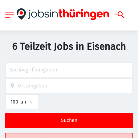
6 Teilzeit Jobs in Eisenach
Suchen