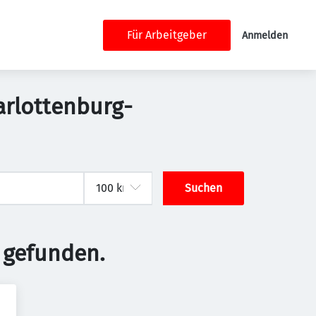
Für Arbeitgeber
Anmelden
harlottenburg-
Suchen
 gefunden.