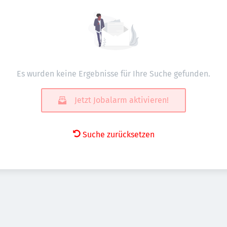
Es wurden keine Ergebnisse für Ihre Suche gefunden.
Jetzt Jobalarm aktivieren!
Suche zurücksetzen