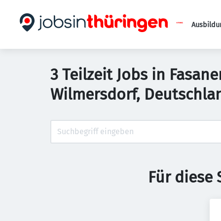
Ausbildu
3 Teilzeit Jobs in Fasan
Wilmersdorf, Deutschla
Für diese