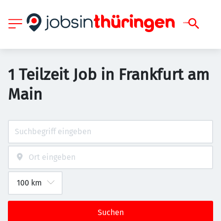
1 Teilzeit Job in Frankfurt am
Main
Suchen