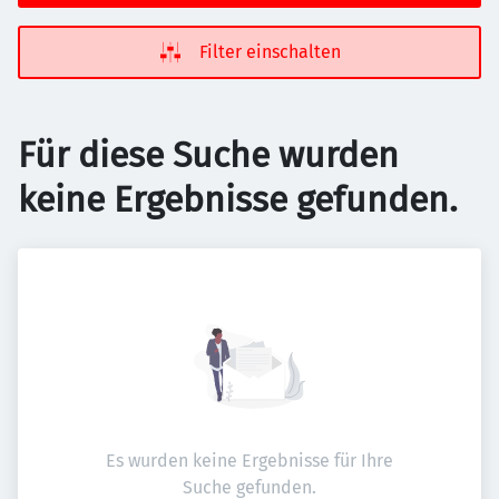
Filter einschalten
Für diese Suche wurden
keine Ergebnisse gefunden.
Es wurden keine Ergebnisse für Ihre
Suche gefunden.