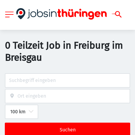
0 Teilzeit Job in Freiburg im
Breisgau
Suchen