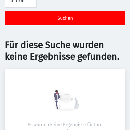
Suchen
Für diese Suche wurden
keine Ergebnisse gefunden.
Es wurden keine Ergebnisse für Ihre