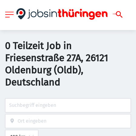
0 Teilzeit Job in
Friesenstraße 27A, 26121
Oldenburg (Oldb),
Deutschland