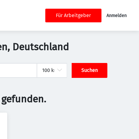
Für Arbeitgeber
Anmelden
den, Deutschland
Suchen
 gefunden.