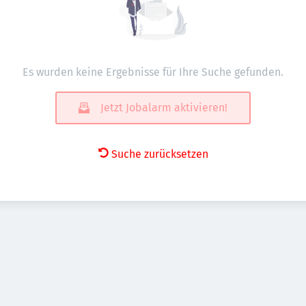
Es wurden keine Ergebnisse für Ihre Suche gefunden.
Jetzt Jobalarm aktivieren!
Suche zurücksetzen