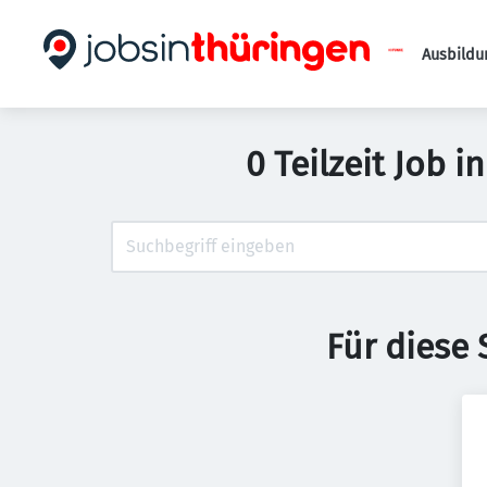
Ausbildu
0 Teilzeit Job 
Für diese