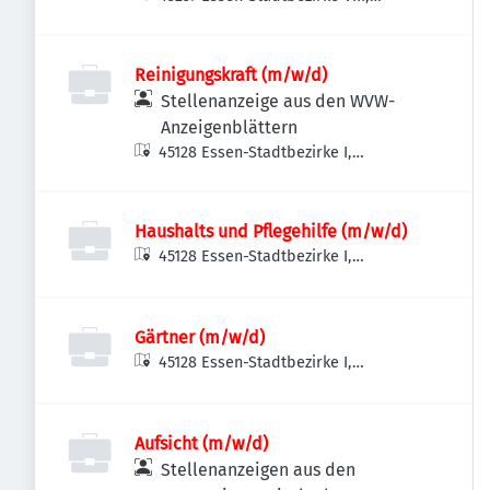
Deutschland
Reinigungskraft (m/w/d)
Stellenanzeige aus den WVW-
Anzeigenblättern
45128 Essen-Stadtbezirke I,
Deutschland
Haushalts und Pflegehilfe (m/w/d)
45128 Essen-Stadtbezirke I,
Deutschland
Gärtner (m/w/d)
45128 Essen-Stadtbezirke I,
Deutschland
Aufsicht (m/w/d)
Stellenanzeigen aus den