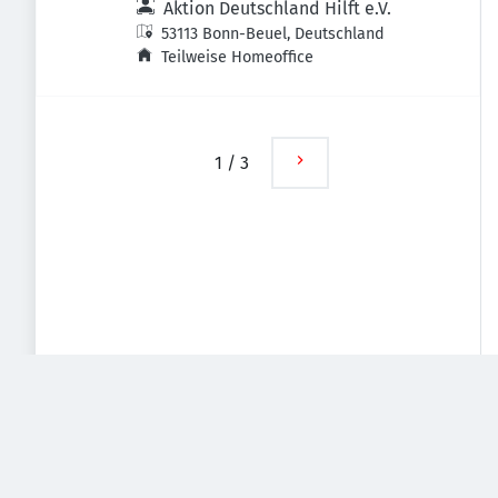
Aktion Deutschland Hilft e.V.
53113 Bonn-Beuel, Deutschland
Teilweise Homeoffice
1
/
3