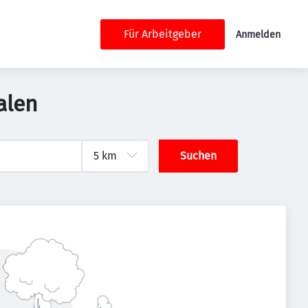
Für Arbeitgeber
Anmelden
alen
Suchen