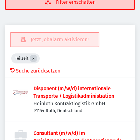
Filter einschalten
Jetzt Jobalarm aktivieren!
Teilzeit
Suche zurücksetzen
Disponent (m/w/d) internationale
Transporte / Logistikadministration
Heinloth Kontraktlogistik GmbH
91154 Roth, Deutschland
Consultant (m/w/d) im