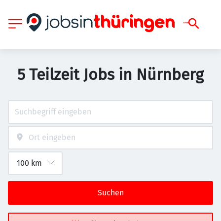
5 Teilzeit Jobs in Nürnberg
Suchen