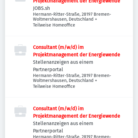
Projektmanagement der Energiewende
JOBS.sh
Hermann-Ritter-Straße, 28197 Bremen-
Woltmershausen, Deutschland
+
Teilweise Homeoffice
Consultant (m/w/d) im
Projektmanagement der Energiewende
Stellenanzeigen aus einem
Partnerportal
Hermann-Ritter-Straße, 28197 Bremen-
Woltmershausen, Deutschland
+
Teilweise Homeoffice
Consultant (m/w/d) im
Projektmanagement der Energiewende
Stellenanzeigen aus einem
Partnerportal
Hermann-Ritter-Straße, 28197 Bremen-