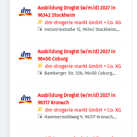
Ausbildung Drogist (w/m/d) 2027 in
96342 Stockheim
dm-drogerie markt GmbH + Co. KG
Industriestraße 12, 96342 Stockheim,
Deutschland
Ausbildung Drogist (w/m/d) 2027 in
96450 Coburg
dm-drogerie markt GmbH + Co. KG
Bamberger Str. 32b, 96450 Coburg,
Deutschland
Ausbildung Drogist (w/m/d) 2027 in
96317 Kronach
dm-drogerie markt GmbH + Co. KG
Hammermühlweg 9, 96317 Kronach,
Deutschland