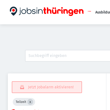
Ausbildu
Jetzt Jobalarm aktivieren!
Teilzeit