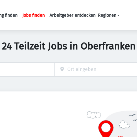
ng finden
Jobs finden
Arbeitgeber entdecken
Regionen
Haupt-Navigation
24 Teilzeit Jobs in Oberfranken