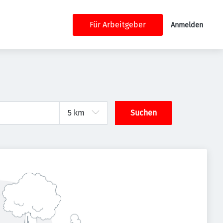
Für Arbeitgeber
Anmelden
Suchen