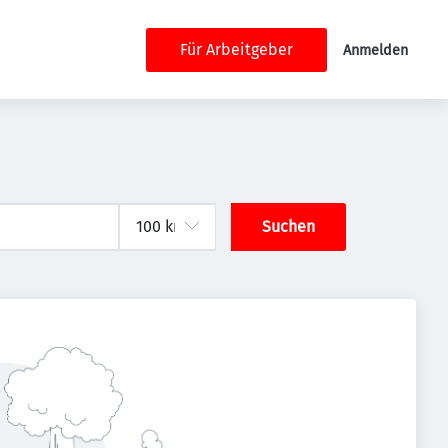
Für Arbeitgeber
Anmelden
Suchen