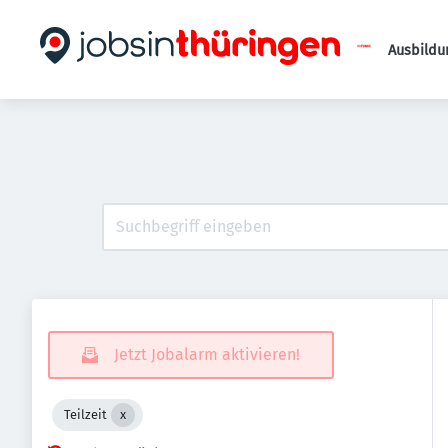
Ausbildu
Jetzt Jobalarm aktivieren!
Teilzeit