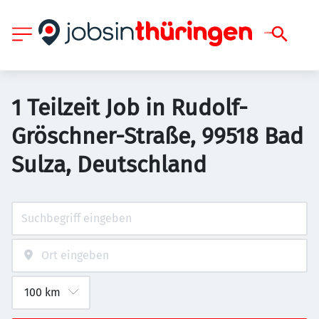
1 Teilzeit Job in Rudolf-
Gröschner-Straße, 99518 Bad
Sulza, Deutschland