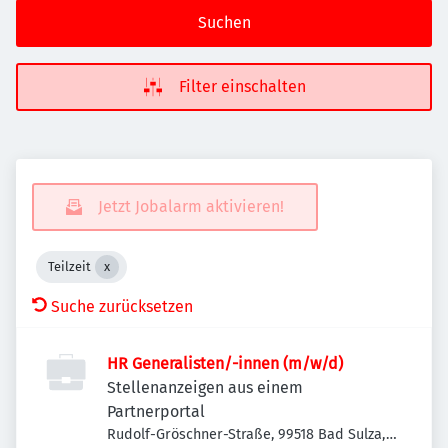
Suchen
Filter einschalten
Jetzt Jobalarm aktivieren!
Teilzeit
Suche zurücksetzen
HR Generalisten/-innen (m/w/d)
Stellenanzeigen aus einem
Partnerportal
Rudolf-Gröschner-Straße, 99518 Bad Sulza,