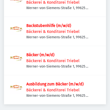
Bäckerei & Konditorei Triebel
Werner-von-Siemens-Straße 1, 99625
Kölleda, Deutschland
Backstubenhilfe (m/w/d)
Bäckerei & Konditorei Triebel
Werner-von-Siemens-Straße 1, 99625
Kölleda, Deutschland
Bäcker (m/w/d)
Bäckerei & Konditorei Triebel
Werner-von-Siemens-Straße 1, 99625
Kölleda, Deutschland
Ausbildung zum Bäcker (m/w/d)
Bäckerei & Konditorei Triebel
Werner-von-Siemens-Straße 1, 99625
Kölleda, Deutschland