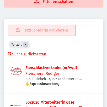
Filter einschalten
Jetzt Jobalarm aktivieren!
Teilzeit
Suche zurücksetzen
Fleischfachverkäufer (m/w/d)
Fleischerei Rüdiger
Str. d. Einheit 15, 99610 Sömmerda,
Deutschland
Expressbewerbung
50/2026 Mitarbeiter*in Case