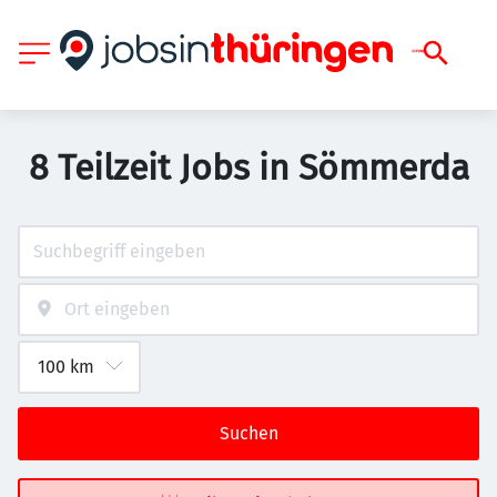
8 Teilzeit Jobs in Sömmerda
Suchen