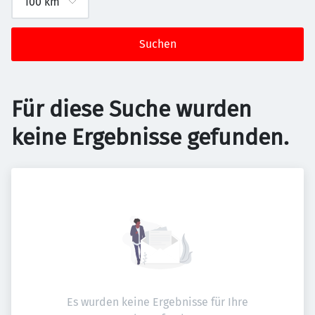
Suchen
Für diese Suche wurden
keine Ergebnisse gefunden.
Es wurden keine Ergebnisse für Ihre