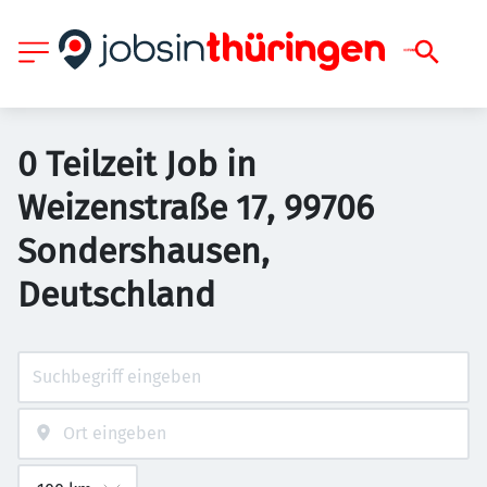
0 Teilzeit Job in
Weizenstraße 17, 99706
Sondershausen,
Deutschland