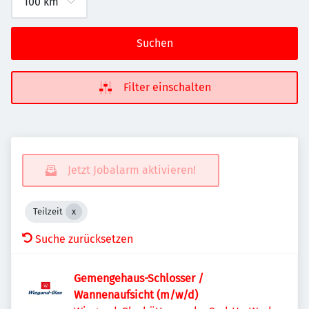
Suchen
Filter einschalten
Jetzt Jobalarm aktivieren!
Teilzeit
Suche zurücksetzen
Gemengehaus-Schlosser /
Wannenaufsicht (m/w/d)