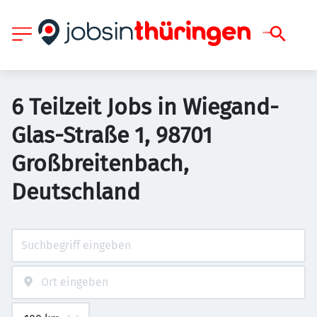
6 Teilzeit Jobs in Wiegand-
Glas-Straße 1, 98701
Großbreitenbach,
Deutschland