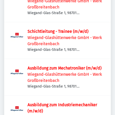
Wiegand-Glashüttenwerke GmbH - Werk
Großbreitenbach
Wiegand-Glas-Straße 1, 98701
Großbreitenbach, Deutschland
Schichtleitung - Trainee (m/w/d)
Wiegand-Glashüttenwerke GmbH - Werk
Großbreitenbach
Wiegand-Glas-Straße 1, 98701
Großbreitenbach, Deutschland
Ausbildung zum Mechatroniker (m/w/d)
Wiegand-Glashüttenwerke GmbH - Werk
Großbreitenbach
Wiegand-Glas-Straße 1, 98701
Großbreitenbach, Deutschland
Ausbildung zum Industriemechaniker
(m/w/d)