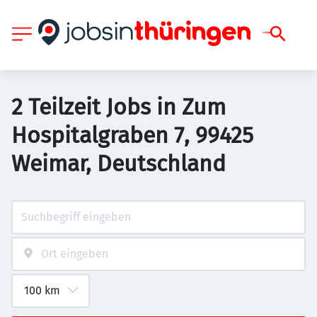
2 Teilzeit Jobs in Zum
Hospitalgraben 7, 99425
Weimar, Deutschland