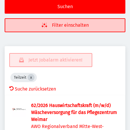
Suchen
Filter einschalten
Jetzt Jobalarm aktivieren!
Teilzeit
Suche zurücksetzen
62/2026 Hauswirtschaftskraft (m/w/d)
Wäscheversorgung für das Pflegezentrum
Weimar
AWO Regionalverband Mitte-West-