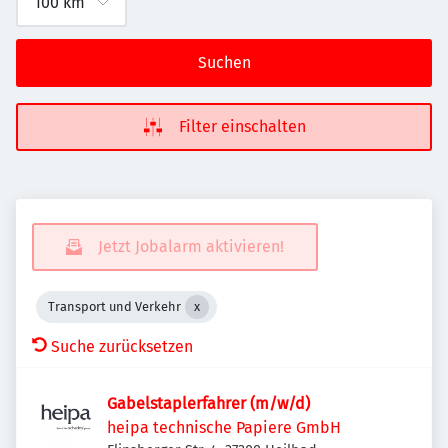
Suchen
Filter einschalten
Jetzt Jobalarm aktivieren!
Transport und Verkehr
Suche zurücksetzen
Gabelstaplerfahrer (m/w/d)
heipa technische Papiere GmbH