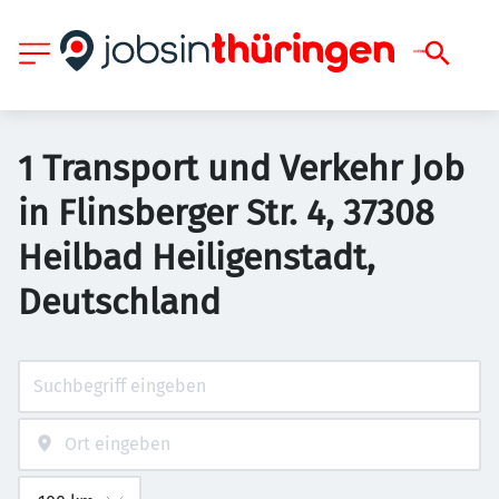
1 Transport und Verkehr Job
in Flinsberger Str. 4, 37308
Heilbad Heiligenstadt,
Deutschland