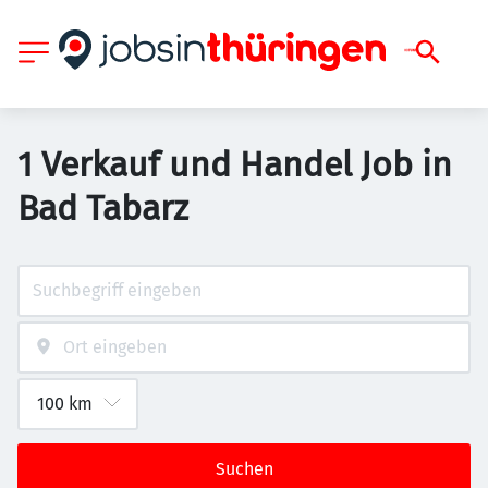
1 Verkauf und Handel Job in
Bad Tabarz
Suchen