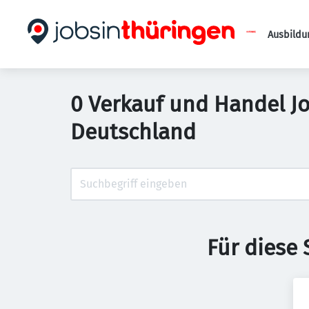
Ausbildu
0 Verkauf und Handel Jo
Deutschland
Für diese