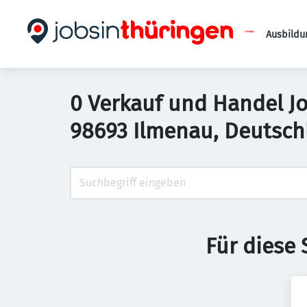
Ausbildu
0 Verkauf und Handel Jo
98693 Ilmenau, Deutsch
Für diese