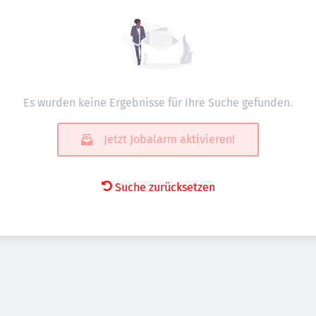
Es wurden keine Ergebnisse für Ihre Suche gefunden.
Jetzt Jobalarm aktivieren!
Suche zurücksetzen