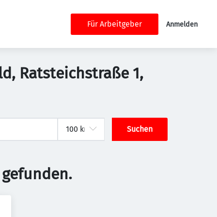
Für Arbeitgeber
Anmelden
d, Ratsteichstraße 1,
Suchen
 gefunden.