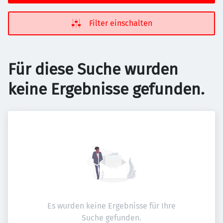
Filter einschalten
Für diese Suche wurden
keine Ergebnisse gefunden.
Es wurden keine Ergebnisse für Ihre
Suche gefunden.