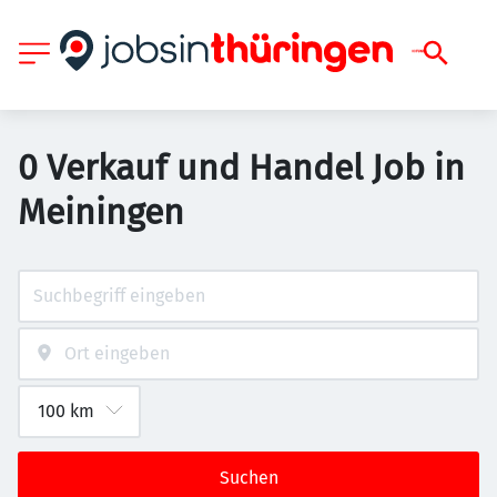
0 Verkauf und Handel Job in
Meiningen
Suchen