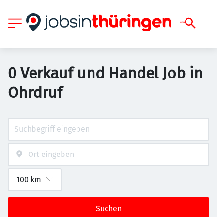
0 Verkauf und Handel Job in
Ohrdruf
Suchen