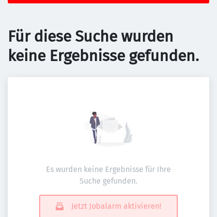
Für diese Suche wurden
keine Ergebnisse gefunden.
Es wurden keine Ergebnisse für Ihre
Suche gefunden.
Jetzt Jobalarm aktivieren!