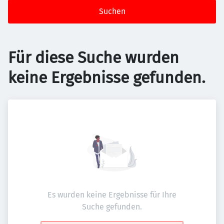
Suchen
Für diese Suche wurden
keine Ergebnisse gefunden.
Es wurden keine Ergebnisse für Ihre
Suche gefunden.