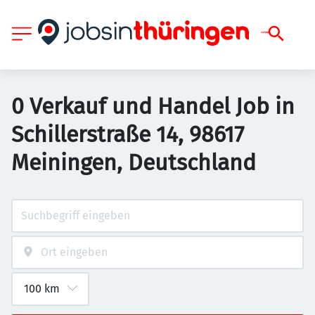
0 Verkauf und Handel Job in
Schillerstraße 14, 98617
Meiningen, Deutschland