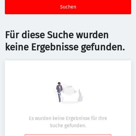
Suchen
Für diese Suche wurden
keine Ergebnisse gefunden.
Es wurden keine Ergebnisse für Ihre
Suche gefunden.