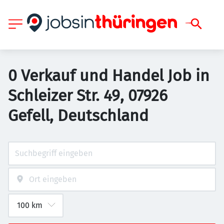
0 Verkauf und Handel Job in
Schleizer Str. 49, 07926
Gefell, Deutschland