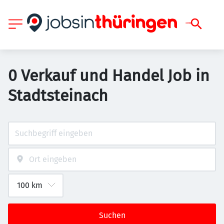
0 Verkauf und Handel Job in
Stadtsteinach
Suchen