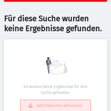
Für diese Suche wurden
keine Ergebnisse gefunden.
Es wurden keine Ergebnisse für Ihre
Suche gefunden.
Jetzt Jobalarm aktivieren!