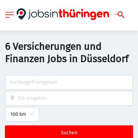
6 Versicherungen und
Finanzen Jobs in Düsseldorf
Suchen