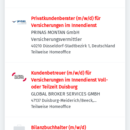
Privatkundenberater (m/w/d) für
Versicherungen im Innendienst
PRINAS MONTAN GmbH
Versicherungsvermittler
40210 Düsseldorf-Stadtbezirk 1, Deutschland
Teilweise Homeoffice
Kundenbetreuer (m/w/d) für
Versicherungen im Innendienst Voll-
oder Teilzeit Duisburg
GLOBAL BROKER SERVICES GMBH
47137 Duisburg-Meiderich/Beeck,
Deutschland
Teilweise Homeoffice
Bilanzbuchhalter (m/w/d)