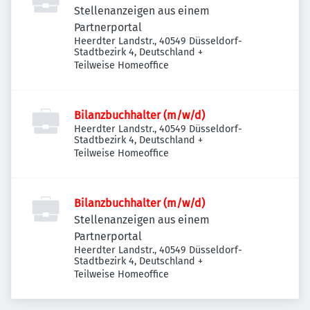
Stellenanzeigen aus einem
Partnerportal
Heerdter Landstr., 40549 Düsseldorf-
Stadtbezirk 4, Deutschland
+
Teilweise Homeoffice
Bilanzbuchhalter (m/w/d)
Heerdter Landstr., 40549 Düsseldorf-
Stadtbezirk 4, Deutschland
+
Teilweise Homeoffice
Bilanzbuchhalter (m/w/d)
Stellenanzeigen aus einem
Partnerportal
Heerdter Landstr., 40549 Düsseldorf-
Stadtbezirk 4, Deutschland
+
Teilweise Homeoffice