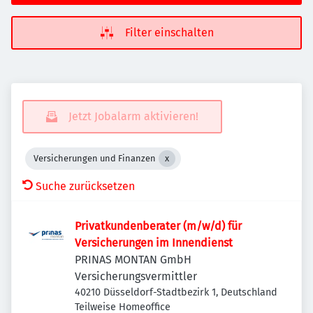
Filter einschalten
Jetzt Jobalarm aktivieren!
Versicherungen und Finanzen
Suche zurücksetzen
Privatkundenberater (m/w/d) für
Versicherungen im Innendienst
PRINAS MONTAN GmbH
Versicherungsvermittler
40210 Düsseldorf-Stadtbezirk 1, Deutschland
Teilweise Homeoffice