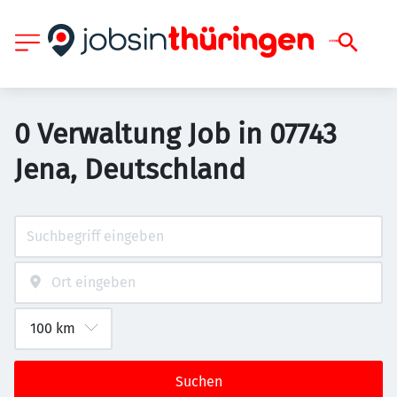
0 Verwaltung Job in 07743
Jena, Deutschland
Suchen