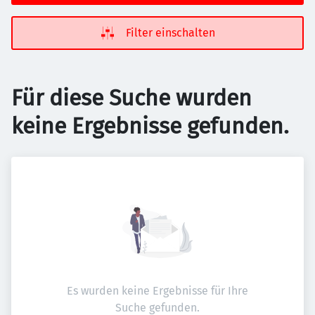
Filter einschalten
Für diese Suche wurden
keine Ergebnisse gefunden.
Es wurden keine Ergebnisse für Ihre
Suche gefunden.