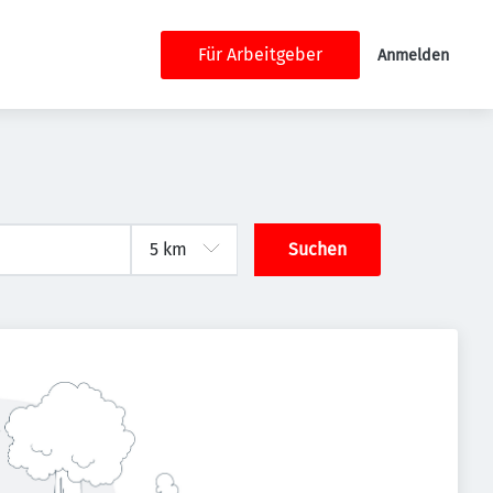
Für Arbeitgeber
Anmelden
Suchen