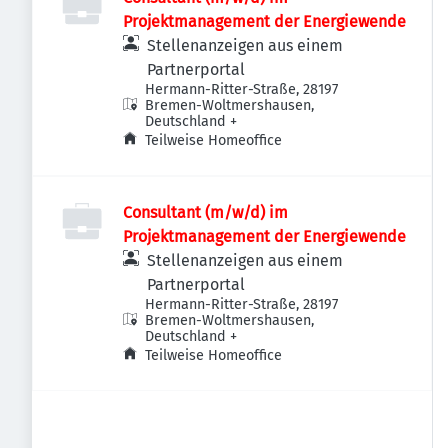
Projektmanagement der Energiewende
Stellenanzeigen aus einem
Partnerportal
Hermann-Ritter-Straße, 28197
Bremen-Woltmershausen,
Deutschland
+
Teilweise Homeoffice
Consultant (m/w/d) im
Projektmanagement der Energiewende
Stellenanzeigen aus einem
Partnerportal
Hermann-Ritter-Straße, 28197
Bremen-Woltmershausen,
Deutschland
+
Teilweise Homeoffice