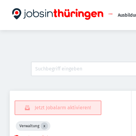
Ausbildu
Jetzt Jobalarm aktivieren!
Verwaltung