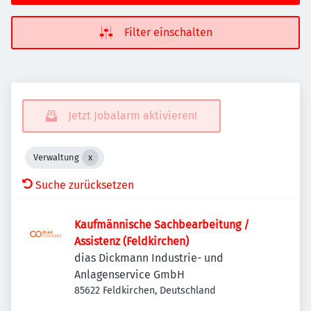
Filter einschalten
Jetzt Jobalarm aktivieren!
Verwaltung
Suche zurücksetzen
Kaufmännische Sachbearbeitung /
Assistenz (Feldkirchen)
dias Dickmann Industrie- und
Anlagenservice GmbH
85622 Feldkirchen, Deutschland