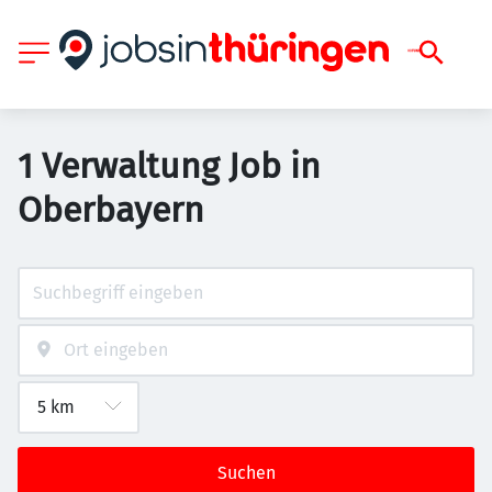
1 Verwaltung Job in
Oberbayern
Suchen