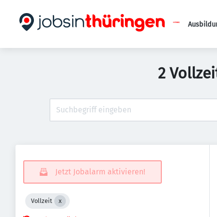
Ausbildu
2 Vollze
Jetzt Jobalarm aktivieren!
Vollzeit