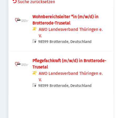
Suche zurücksetzen
Wohnbereichsleiter *in (m/w/d) in
Brotterode-Trusetal
AWO Landesverband Thüringen e.
V.
98599 Brotterode, Deutschland
Pflegefachkraft (m/w/d) in Brotterode-
Trusetal
AWO Landesverband Thüringen e.
V.
98599 Brotterode, Deutschland