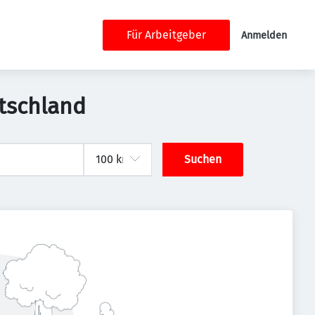
Für Arbeitgeber
Anmelden
utschland
Suchen