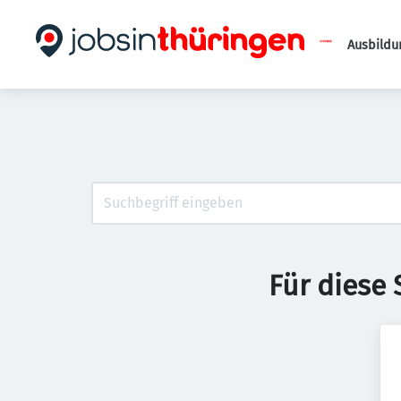
Ausbildu
Für diese