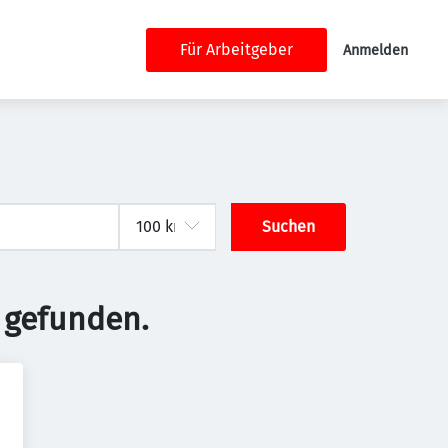
Für Arbeitgeber
Anmelden
Suchen
 gefunden.