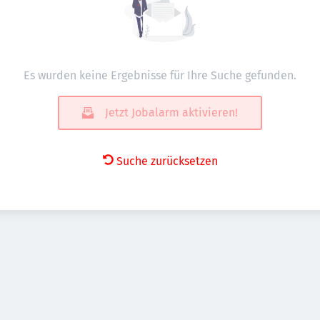
Es wurden keine Ergebnisse für Ihre Suche gefunden.
Jetzt Jobalarm aktivieren!
Suche zurücksetzen