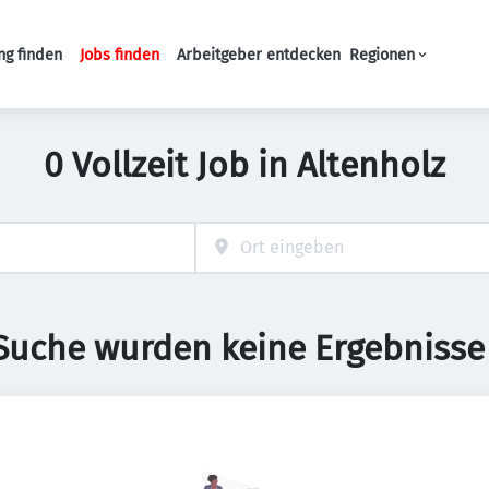
ng finden
Jobs finden
Arbeitgeber entdecken
Regionen
Haupt-Navigation
0 Vollzeit Job in Altenholz
 Suche wurden keine Ergebnisse