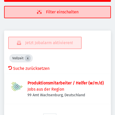
Filter einschalten
Jetzt Jobalarm aktivieren!
Vollzeit
Suche zurücksetzen
Produktionsmitarbeiter / Helfer (w/m/d)
Jobs aus der Region
99 Amt Wachsenburg, Deutschland