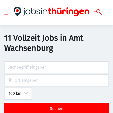
11 Vollzeit Jobs in Amt
Wachsenburg
Suchen