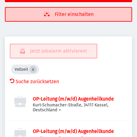
Filter einschalten
Jetzt Jobalarm aktivieren!
Vollzeit
Suche zurücksetzen
OP-Leitung (m/w/d) Augenheilkunde
Kurt-Schumacher-Straße, 34117 Kassel,
Deutschland
+
OP-Leitung (m/w/d) Augenheilkunde