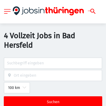
4 Vollzeit Jobs in Bad
Hersfeld
Suchen