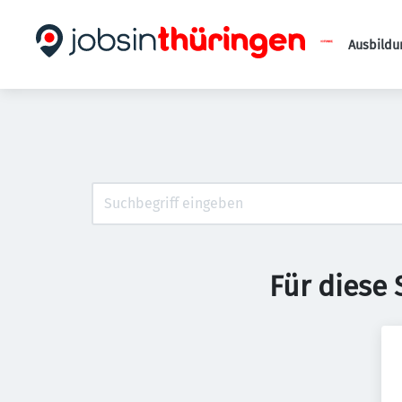
Ausbildu
Für diese