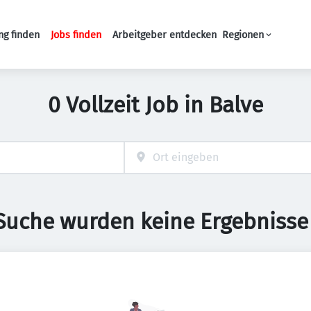
ng finden
Jobs finden
Arbeitgeber entdecken
Regionen
Haupt-Navigation
0 Vollzeit Job in Balve
 Suche wurden keine Ergebnisse