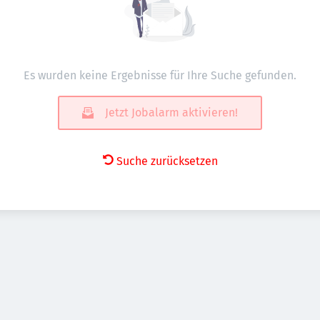
Es wurden keine Ergebnisse für Ihre Suche gefunden.
Jetzt Jobalarm aktivieren!
Suche zurücksetzen