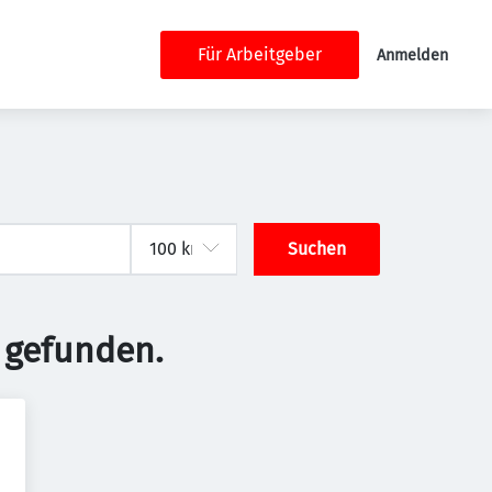
Für Arbeitgeber
Anmelden
Suchen
 gefunden.