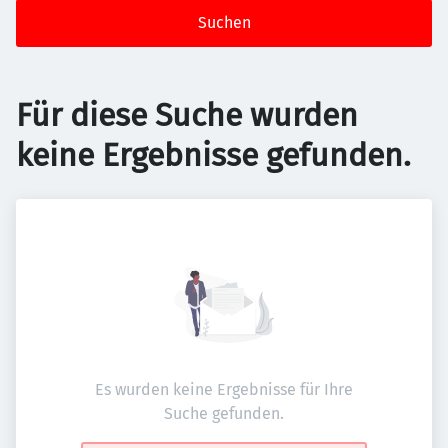
Suchen
Für diese Suche wurden
keine Ergebnisse gefunden.
Es wurden keine Ergebnisse für Ihre
Suche gefunden.