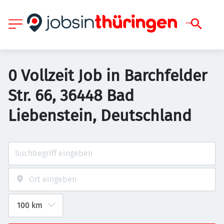
0 Vollzeit Job in Barchfelder
Str. 66, 36448 Bad
Liebenstein, Deutschland