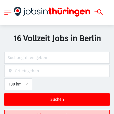
16 Vollzeit Jobs in Berlin
Suchen