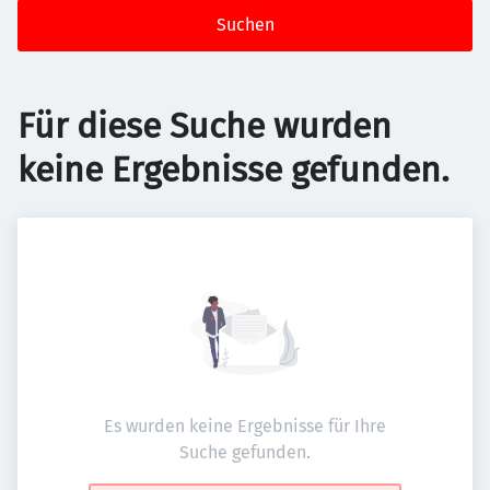
Suchen
Für diese Suche wurden
keine Ergebnisse gefunden.
Es wurden keine Ergebnisse für Ihre
Suche gefunden.