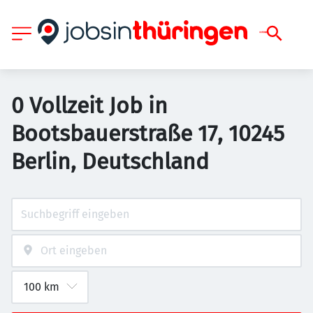
0 Vollzeit Job in
Bootsbauerstraße 17, 10245
Berlin, Deutschland