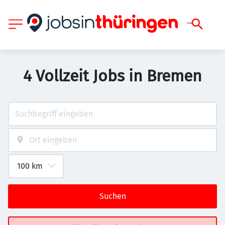
4 Vollzeit Jobs in Bremen
Suchen