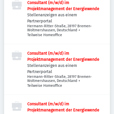
Consultant (m/w/d) im
Projektmanagement der Energiewende
Stellenanzeigen aus einem
Partnerportal
Hermann-Ritter-Straße, 28197 Bremen-
Woltmershausen, Deutschland
+
Teilweise Homeoffice
Consultant (m/w/d) im
Projektmanagement der Energiewende
Stellenanzeigen aus einem
Partnerportal
Hermann-Ritter-Straße, 28197 Bremen-
Woltmershausen, Deutschland
+
Teilweise Homeoffice
Consultant (m/w/d) im
Projektmanagement der Energiewende