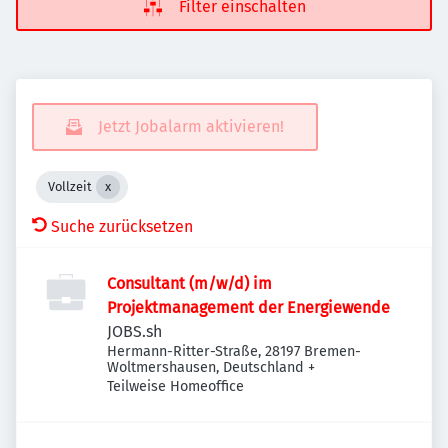
Filter einschalten
Jetzt Jobalarm aktivieren!
Vollzeit
Suche zurücksetzen
Consultant (m/w/d) im
Projektmanagement der Energiewende
JOBS.sh
Hermann-Ritter-Straße, 28197 Bremen-
Woltmershausen, Deutschland
+
Teilweise Homeoffice