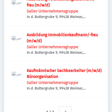
frau (m/w/d)
Saller Unternehmensgruppe
In d. Buttergrube 9, 99428 Weimar,
Deutschland
Ausbildung Immobilienkaufmann/-frau
(m/w/d)
Saller Unternehmensgruppe
In d. Buttergrube 9, 99428 Weimar,
Deutschland
Kaufmännischer Sachbearbeiter (m/w/d)
Büroorganisation
Saller Unternehmensgruppe
In d. Buttergrube 9, 99428 Weimar,
Deutschland