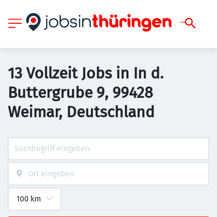
13 Vollzeit Jobs in In d.
Buttergrube 9, 99428
Weimar, Deutschland