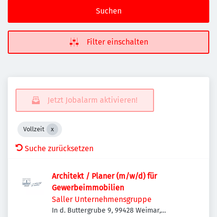
Suchen
Filter einschalten
Jetzt Jobalarm aktivieren!
Vollzeit
Suche zurücksetzen
Architekt / Planer (m/w/d) für
Gewerbeimmobilien
Saller Unternehmensgruppe
In d. Buttergrube 9, 99428 Weimar,