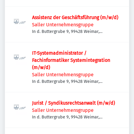
Deutschland
Assistenz der Geschäftsführung (m/w/d)
Saller Unternehmensgruppe
In d. Buttergrube 9, 99428 Weimar,
Deutschland
IT-Systemadministrator /
Fachinformatiker Systemintegration
(m/w/d)
Saller Unternehmensgruppe
In d. Buttergrube 9, 99428 Weimar,
Deutschland
Jurist / Syndikusrechtsanwalt (m/w/d)
Saller Unternehmensgruppe
In d. Buttergrube 9, 99428 Weimar,
Deutschland