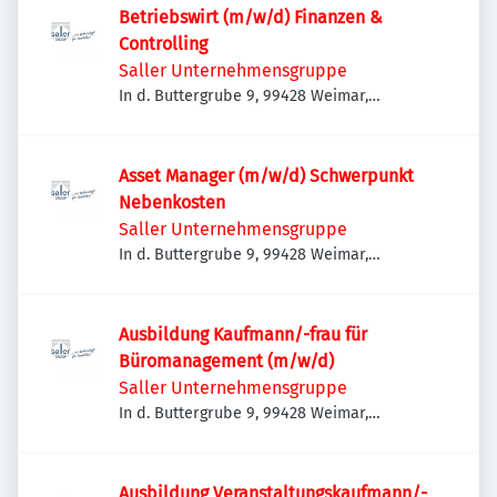
Betriebswirt (m/w/d) Finanzen &
Controlling
Saller Unternehmensgruppe
In d. Buttergrube 9, 99428 Weimar,
Deutschland
Asset Manager (m/w/d) Schwerpunkt
Nebenkosten
Saller Unternehmensgruppe
In d. Buttergrube 9, 99428 Weimar,
Deutschland
Ausbildung Kaufmann/-frau für
Büromanagement (m/w/d)
Saller Unternehmensgruppe
In d. Buttergrube 9, 99428 Weimar,
Deutschland
Ausbildung Veranstaltungskaufmann/-